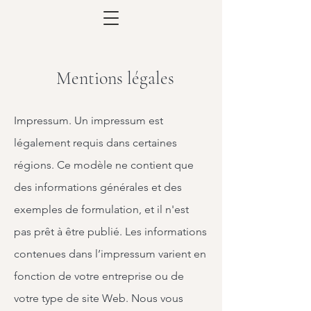
Mentions légales
Impressum. Un impressum est
légalement requis dans certaines
régions. Ce modèle ne contient que
des informations générales et des
exemples de formulation, et il n'est
pas prêt à être publié. Les informations
contenues dans l’impressum varient en
fonction de votre entreprise ou de
votre type de site Web. Nous vous