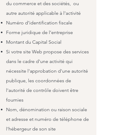
du commerce et des sociétés, ou
autre autorité applicable à l'activité
Numéro d’identification fiscale
Forme juridique de l’entreprise
Montant du Capital Social
Si votre site Web propose des services
dans le cadre d'une activité qui
nécessite l'approbation d'une autorité
publique, les coordonnées de
l'autorité de contrôle doivent être
fournies
Nom, dénomination ou raison sociale
et adresse et numéro de téléphone de
l'hébergeur de son site