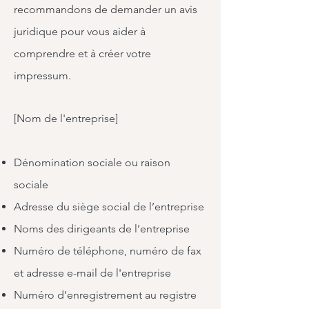
recommandons de demander un avis
juridique pour vous aider à
comprendre et à créer votre
impressum.
[Nom de l'entreprise]
Dénomination sociale ou raison
sociale
Adresse du siège social de l’entreprise
Noms des dirigeants de l’entreprise
Numéro de téléphone, numéro de fax
et adresse e-mail de l'entreprise
Numéro d’enregistrement au registre